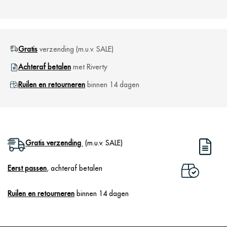
Gratis
verzending (m.u.v. SALE)
Achteraf betalen
met Riverty
Ruilen en retourneren
binnen 14 dagen
Gratis verzending
(m.u.v. SALE)
Eerst passen
, achteraf betalen
Ruilen en retourneren
binnen 14 dagen