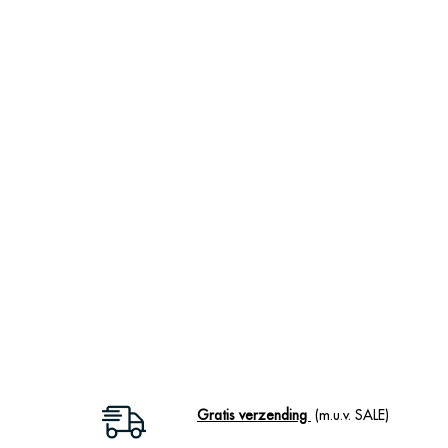
Gratis verzending
(m.u.v. SALE)