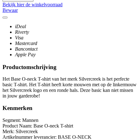
Bekijk hier de winkelvoorraad
Bewaar
iDeal
Riverty
Visa
Mastercard
Bancontact
Apple Pay
Productomschrijving
Het Base O-neck T-shirt van het merk Silvercreek is het perfecte
basic T-shirt. Het T-shirt heeft korte mouwen met op de linkermouw
het Silvercreek logo en een ronde hals. Deze basic kan niet missen
in jouw garderobe!
Kenmerken
Segment:
Mannen
Product Naam:
Base O-neck T-shirt
Merk:
Silvercreek
Artikelnummer leverancier:
BASE O-NECK