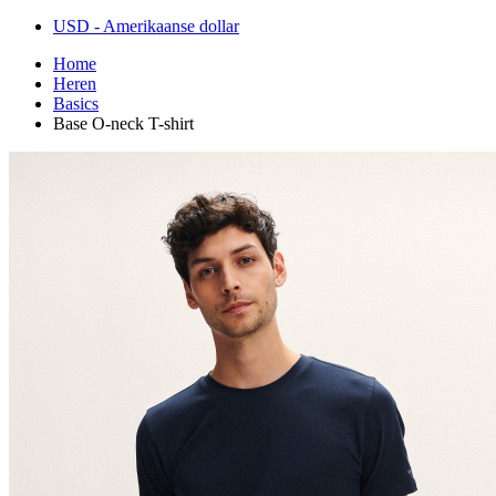
USD - Amerikaanse dollar
Home
Heren
Basics
Base O-neck T-shirt